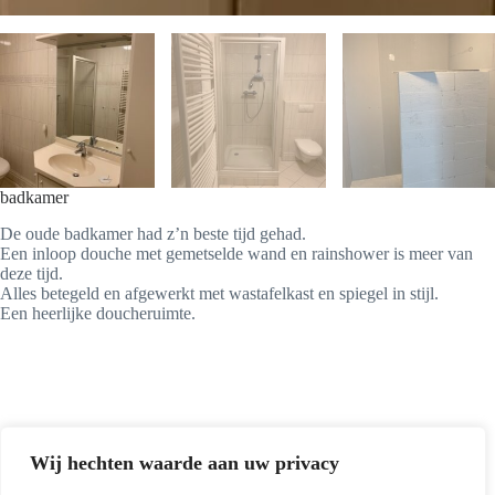
badkamer
De oude badkamer had z’n beste tijd gehad.
Een inloop douche met gemetselde wand en rainshower is meer van
deze tijd.
Alles betegeld en afgewerkt met wastafelkast en spiegel in stijl.
Een heerlijke doucheruimte.
Wij hechten waarde aan uw privacy