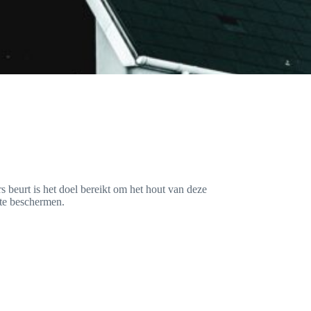
s beurt is het doel bereikt om het hout van deze
 te beschermen.