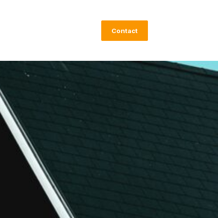
Contact