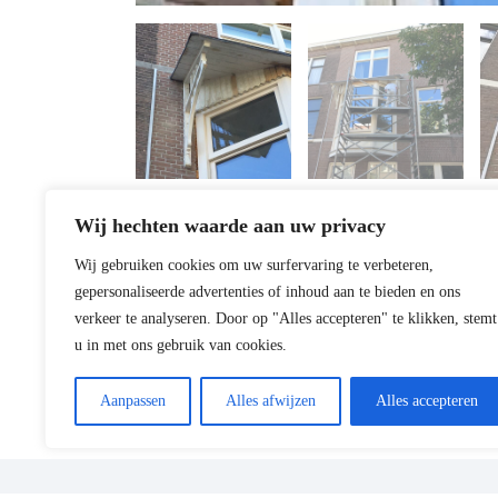
Wij hechten waarde aan uw privacy
Wij gebruiken cookies om uw surfervaring te verbeteren,
gepersonaliseerde advertenties of inhoud aan te bieden en ons
verkeer te analyseren. Door op "Alles accepteren" te klikken, stemt
u in met ons gebruik van cookies.
Aanpassen
Alles afwijzen
Alles accepteren